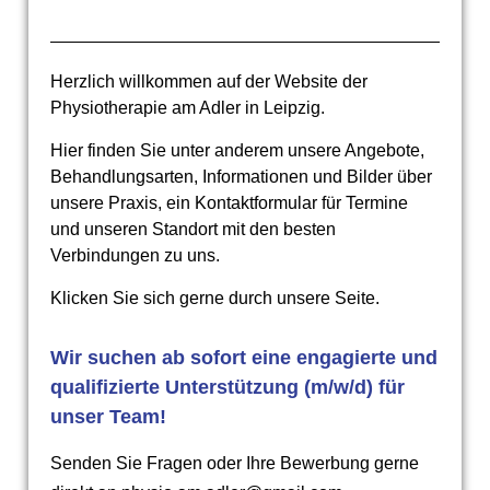
Herzlich willkommen auf der Website der
Physiotherapie am Adler in Leipzig.
Hier finden Sie unter anderem unsere Angebote,
Behandlungsarten, Informationen und Bilder über
unsere Praxis, ein Kontaktformular für Termine
und unseren Standort mit den besten
Verbindungen zu uns.
Klicken Sie sich gerne durch unsere Seite.
Wir suchen ab sofort eine engagierte und
qualifizierte Unterstützung (m/w/d) für
unser Team!
Senden Sie Fragen oder Ihre Bewerbung gerne