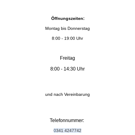
Öffnungszeiten:
Montag bis Donnerstag
8:00 - 19:00 Uhr
Freitag
8:00 - 14:30 Uhr
und nach Vereinbarung
Telefonnummer:
0
341 42
47742