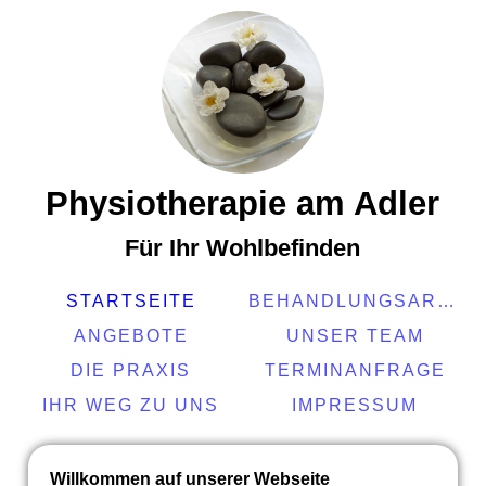
Physiotherapie am Adler
Für Ihr Wohlbefinden
STARTSEITE
BEHANDLUNGSARTEN
ANGEBOTE
UNSER TEAM
DIE PRAXIS
TERMINANFRAGE
IHR WEG ZU UNS
IMPRESSUM
Willkommen auf unserer Webseite